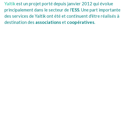
Yaltik
est un projet porté depuis janvier 2012 qui évolue
principalement dans le secteur de l'
ESS
. Une part importante
des services de Yaltik ont été et continuent d'être réalisés à
destination des
associations
et
coopératives
.