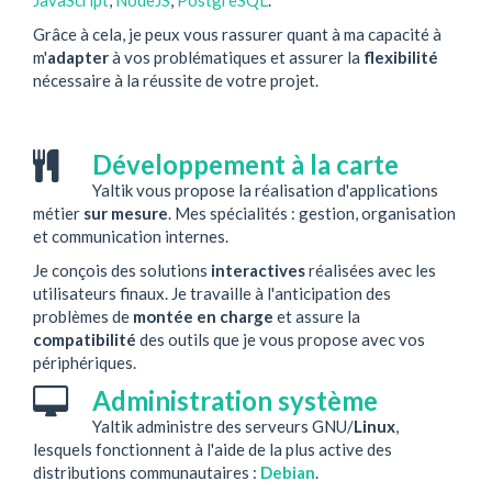
Grâce à cela, je peux vous rassurer quant à ma capacité à
m'
adapter
à vos problématiques et assurer la
flexibilité
nécessaire à la réussite de votre projet.
Développement à la carte
Yaltik vous propose la réalisation d'applications
métier
sur mesure
. Mes spécialités : gestion, organisation
et communication internes.
Je conçois des solutions
interactives
réalisées avec les
utilisateurs finaux. Je travaille à l'anticipation des
problèmes de
montée en charge
et assure la
compatibilité
des outils que je vous propose avec vos
périphériques.
Administration système
Yaltik administre des serveurs GNU/
Linux
,
lesquels fonctionnent à l'aide de la plus active des
distributions communautaires :
Debian
.