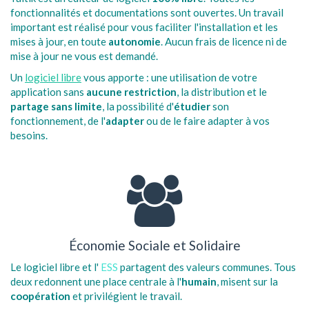
fonctionnalités et documentations sont ouvertes. Un travail
important est réalisé pour vous faciliter l'installation et les
mises à jour, en toute
autonomie
. Aucun frais de licence ni de
mise à jour ne vous est demandé.
Un
logiciel libre
vous apporte : une utilisation de votre
application sans
aucune restriction
, la distribution et le
partage sans limite
, la possibilité d'
étudier
son
fonctionnement, de l'
adapter
ou de le faire adapter à vos
besoins.
Économie Sociale et Solidaire
Le logiciel libre et l'
ESS
partagent des valeurs communes. Tous
deux redonnent une place centrale à l'
humain
, misent sur la
coopération
et privilégient le travail.