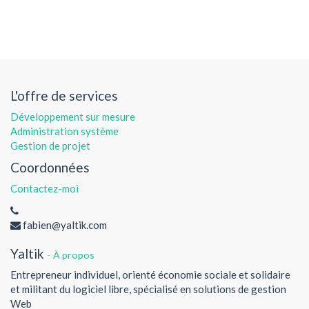
L'offre de services
Développement sur mesure
Administration système
Gestion de projet
Coordonnées
Contactez-moi
fabien@yaltik.com
Yaltik
-
À propos
Entrepreneur individuel, orienté économie sociale et solidaire
et militant du logiciel libre, spécialisé en solutions de gestion
Web