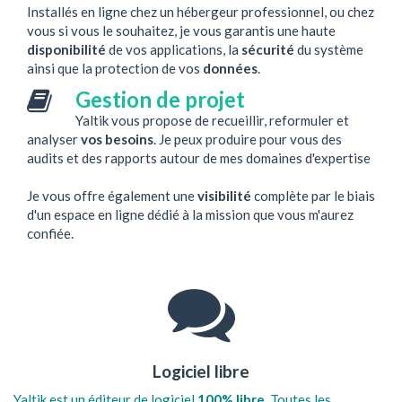
Installés en ligne chez un hébergeur professionnel, ou chez
vous si vous le souhaitez, je vous garantis une haute
disponibilité
de vos applications, la
sécurité
du système
ainsi que la protection de vos
données
.
Gestion de projet
Yaltik vous propose de recueillir, reformuler et
analyser
vos besoins
. Je peux produire pour vous des
audits et des rapports autour de mes domaines d'expertise
Je vous offre également une
visibilité
complète par le biais
d'un espace en ligne dédié à la mission que vous m'aurez
confiée.
Logiciel libre
Yaltik est un éditeur de logiciel
100% libre
. Toutes les